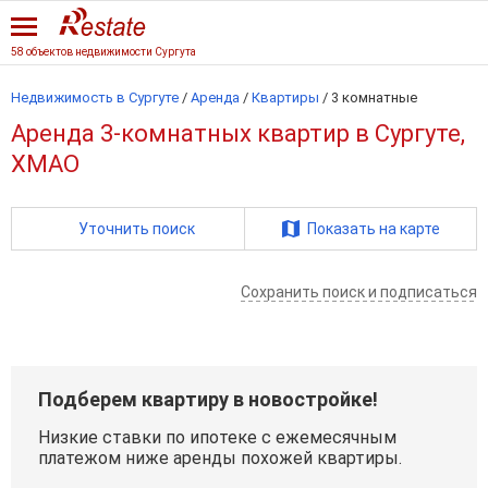
58 объектов недвижимости Сургута
Недвижимость в Сургуте
/
Аренда
/
Квартиры
/
3 комнатные
Аренда 3-комнатных квартир в Сургуте,
ХМАО
Уточнить поиск
Показать на карте
Сохранить поиск и подписаться
Подберем квартиру в новостройке!
Низкие ставки по ипотеке с ежемесячным
платежом ниже аренды похожей квартиры.