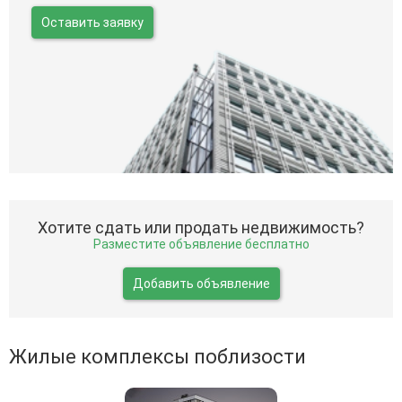
Оставить заявку
Хотите сдать или продать недвижимость?
Разместите объявление бесплатно
Добавить объявление
Жилые комплексы поблизости