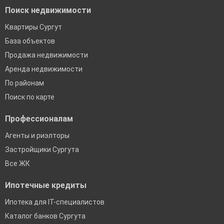
Поиск недвижимости
Квартиры Сургут
База объектов
Продажа недвижимости
Аренда недвижимости
По районам
Поиск по карте
Профессионалам
Агенты и риэлторы
Застройщики Сургута
Все ЖК
Ипотечные кредиты
Ипотека для IT-специалистов
Каталог банков Сургута