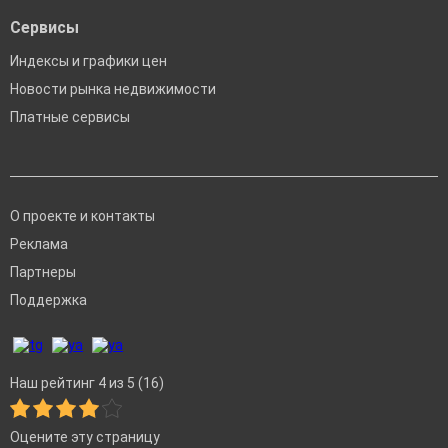
Сервисы
Индексы и графики цен
Новости рынка недвижимости
Платные сервисы
О проекте и контакты
Реклама
Партнеры
Поддержка
Наш рейтинг 4 из 5 (16)
Оцените эту страницу