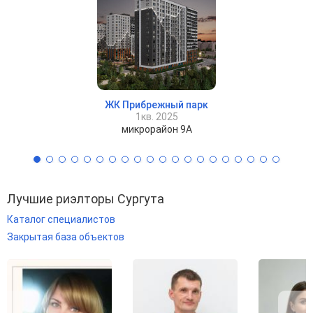
ЖК Прибрежный парк
1кв. 2025
микрорайон 9А
Лучшие риэлторы Сургута
Каталог специалистов
Закрытая база объектов