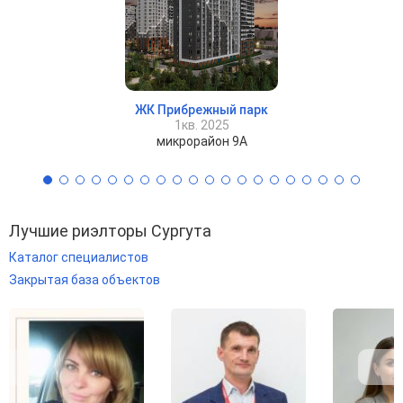
ЖК Прибрежный парк
1кв. 2025
микрорайон 9А
Лучшие риэлторы Сургута
Каталог специалистов
Закрытая база объектов