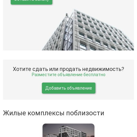
Хотите сдать или продать недвижимость?
Разместите объявление бесплатно
Добавить объявление
Жилые комплексы поблизости