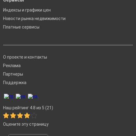
Индексы и графики цен
Новости рынка недвижимости
Платные сервисы
О проекте и контакты
Реклама
Партнеры
Поддержка
Наш рейтинг 4.8 из 5 (21)
Оцените эту страницу