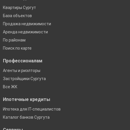
Квартиры Сургут
База объектов
Продажа недвижимости
Аренда недвижимости
По районам
Поиск по карте
Профессионалам
Агенты и риэлторы
Застройщики Сургута
Все ЖК
Ипотечные кредиты
Ипотека для IT-специалистов
Каталог банков Сургута
Сервисы