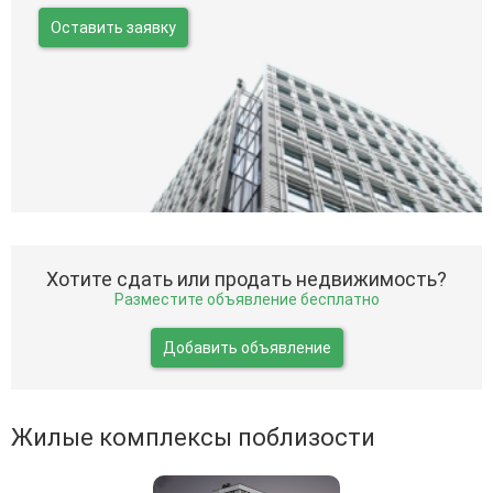
Оставить заявку
Хотите сдать или продать недвижимость?
Разместите объявление бесплатно
Добавить объявление
Жилые комплексы поблизости