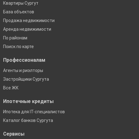
Квартиры Сургут
База объектов
Продажа недвижимости
Аренда недвижимости
По районам
Поиск по карте
Профессионалам
Агенты и риэлторы
Застройщики Сургута
Все ЖК
Ипотечные кредиты
Ипотека для IT-специалистов
Каталог банков Сургута
Сервисы