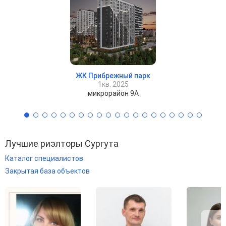
ЖК Прибрежный парк
1кв. 2025
микрорайон 9А
Лучшие риэлторы Сургута
Каталог специалистов
Закрытая база объектов