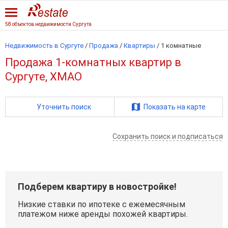
58 объектов недвижимости Сургута
Недвижимость в Сургуте
/
Продажа
/
Квартиры
/
1 комнатные
Продажа 1-комнатных квартир в
Сургуте, ХМАО
Уточнить поиск
Показать на карте
Сохранить поиск и подписаться
Подберем квартиру в новостройке!
Низкие ставки по ипотеке с ежемесячным
платежом ниже аренды похожей квартиры.