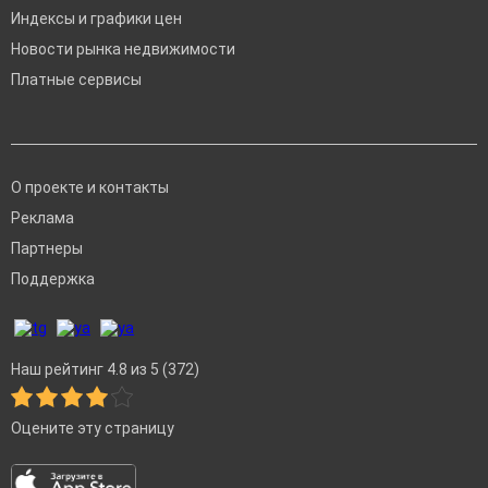
Индексы и графики цен
Новости рынка недвижимости
Платные сервисы
О проекте и контакты
Реклама
Партнеры
Поддержка
Наш рейтинг 4.8 из 5 (372)
Оцените эту страницу