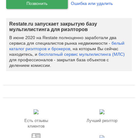
Позвонить
Ошибка или удалить
Restate.ru запускает закрытую базу
мультилистинга для риэлторов
В июне 2020 на Restate полноценно заработали два
сервиса для специалистов рынка недвижимости -
белый
каталог риэлторов и брокеров
, на которым Вы сейчас
находитесь, и
бесплатный сервис мультилистинга (МЛС)
для профессионалов - закрытая база объектов с
делением комиссии.
Есть отзывы
Лучший риэлтор
клиентов