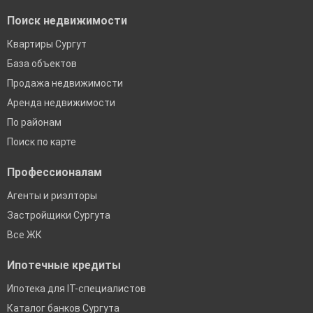
Поиск недвижимости
Квартиры Сургут
База объектов
Продажа недвижимости
Аренда недвижимости
По районам
Поиск по карте
Профессионалам
Агенты и риэлторы
Застройщики Сургута
Все ЖК
Ипотечные кредиты
Ипотека для IT-специалистов
Каталог банков Сургута