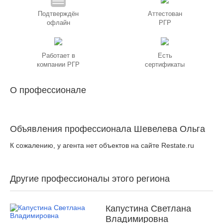
Подтверждён
Аттестован
офлайн
РГР
Работает в
Есть
компании РГР
сертификаты
О профессионале
Объявления профессионала Шевелева Ольга
К сожалению, у агента нет объектов на сайте Restate.ru
Другие профессионалы этого региона
Капустина Светлана
Владимировна