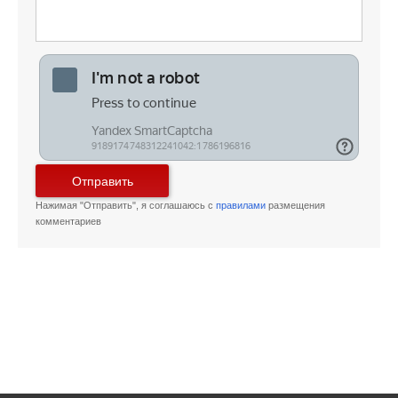
Отправить
Нажимая "Отправить", я соглашаюсь с
правилами
размещения
комментариев