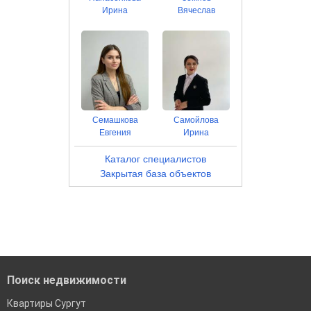
Ирина
Вячеслав
Семашкова
Самойлова
Евгения
Ирина
Каталог специалистов
Закрытая база объектов
Поиск недвижимости
Квартиры Сургут