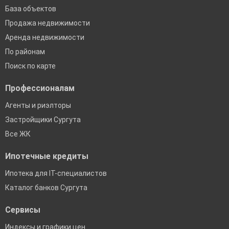
База объектов
Продажа недвижимости
Аренда недвижимости
По районам
Поиск по карте
Профессионалам
Агенты и риэлторы
Застройщики Сургута
Все ЖК
Ипотечные кредиты
Ипотека для IT-специалистов
Каталог банков Сургута
Сервисы
Индексы и графики цен