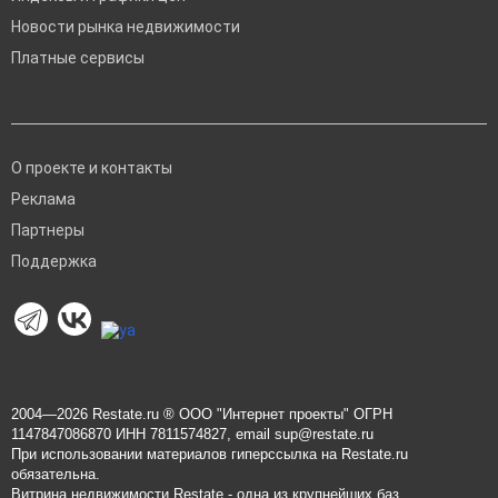
Новости рынка недвижимости
Платные сервисы
О проекте и контакты
Реклама
Партнеры
Поддержка
2004—2026
Restate.ru
® ООО "Интернет проекты" ОГРН
1147847086870 ИНН 7811574827, email
sup@restate.ru
При использовании материалов гиперссылка на Restate.ru
обязательна.
Витрина недвижимости Restate - одна из крупнейших баз