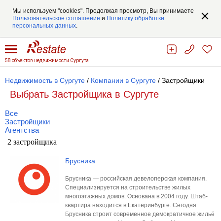
Мы используем "cookies". Продолжая просмотр, Вы принимаете
Пользовательское соглашение
и
Политику обработки
персональных данных
.
58 объектов недвижимости Сургута
Недвижимость в Сургуте
/
Компании в Сургуте
/ Застройщики
Выбрать Застройщика в Сургуте
Все
Застройщики
Агентства
2 застройщика
Брусника
Брусника — российская девелоперская компания.
Специализируется на строительстве жилых
многоэтажных домов. Основана в 2004 году. Штаб-
квартира находится в Екатеринбурге. Сегодня
Брусника строит современное демократичное жильё