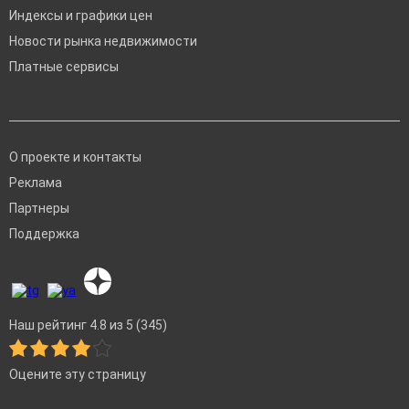
Индексы и графики цен
Новости рынка недвижимости
Платные сервисы
О проекте и контакты
Реклама
Партнеры
Поддержка
Наш рейтинг 4.8 из 5 (345)
Оцените эту страницу