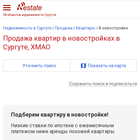
58 объектов недвижимости Сургута
Недвижимость в Сургуте
/
Продажа
/
Квартиры
/
В новостройке
Продажа квартир в новостройках в
Сургуте, ХМАО
Уточнить поиск
Показать на карте
Сохранить поиск и подписаться
Подберем квартиру в новостройке!
Низкие ставки по ипотеке с ежемесячным
платежом ниже аренды похожей квартиры.