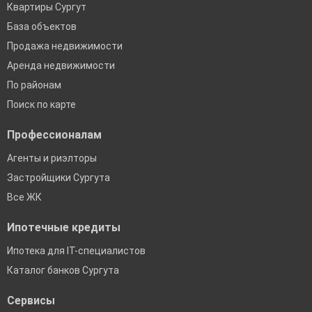
Квартиры Сургут
База объектов
Продажа недвижимости
Аренда недвижимости
По районам
Поиск по карте
Профессионалам
Агенты и риэлторы
Застройщики Сургута
Все ЖК
Ипотечные кредиты
Ипотека для IT-специалистов
Каталог банков Сургута
Сервисы