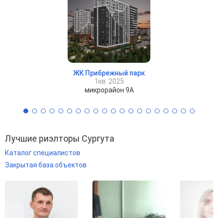
ЖК Прибрежный парк
1кв. 2025
микрорайон 9А
Лучшие риэлторы Сургута
Каталог специалистов
Закрытая база объектов