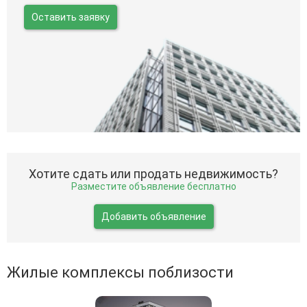
Оставить заявку
Хотите сдать или продать недвижимость?
Разместите объявление бесплатно
Добавить объявление
Жилые комплексы поблизости