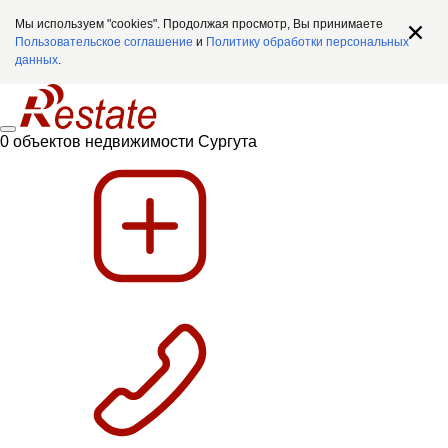
Мы используем "cookies". Продолжая просмотр, Вы принимаете
Пользовательское соглашение
и
Политику обработки персональных
данных
.
0 объектов недвижимости Сургута