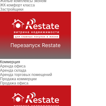
Жилые комплексы эконом
ЖК комфорт класса
Застройщики
Коммерция
Аренда офиса
Аренда склада
Аренда торговых помещений
Продажа коммерции
Продажа офиса