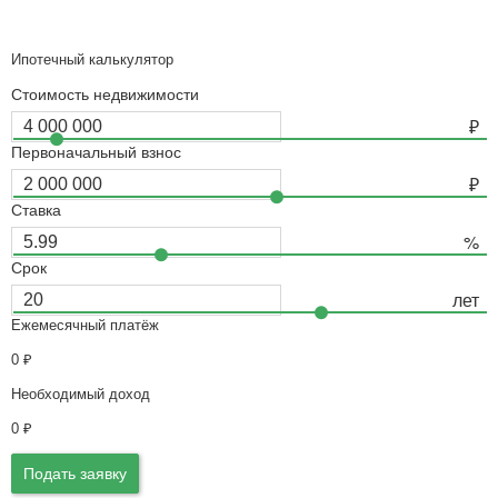
Ипотечный калькулятор
Стоимость недвижимости
Первоначальный взнос
Ставка
Срок
Ежемесячный платёж
0
₽
Необходимый доход
0
₽
Подать заявку