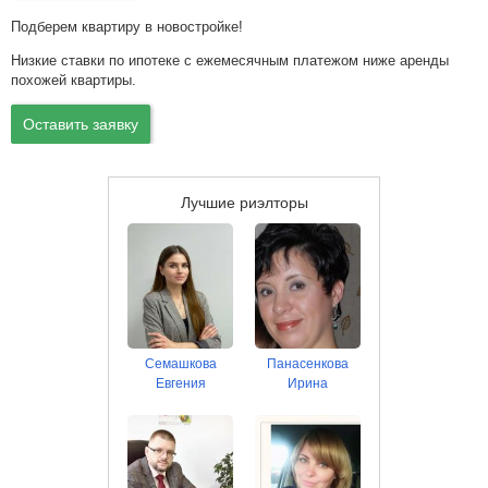
Подберем квартиру в новостройке!
Низкие ставки по ипотеке с ежемесячным платежом ниже аренды
похожей квартиры.
Оставить заявку
Лучшие риэлторы
Семашкова
Панасенкова
Евгения
Ирина