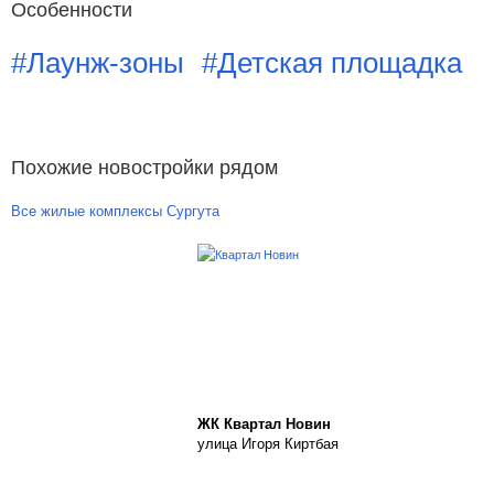
Особенности
#Лаунж-зоны
#Детская площадка
Похожие новостройки рядом
Все жилые комплексы Сургута
ЖК Квартал Новин
улица Игоря Киртбая