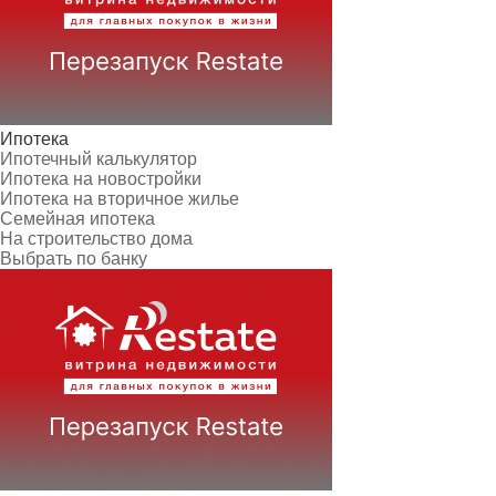
Ипотека
Ипотечный калькулятор
Ипотека на новостройки
Ипотека на вторичное жилье
Семейная ипотека
На строительство дома
Выбрать по банку