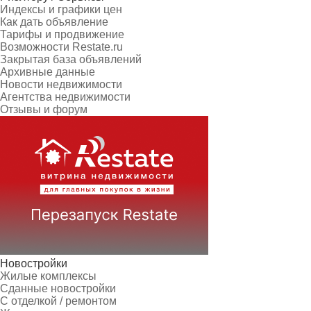
Индексы и графики цен
Как дать объявление
Тарифы и продвижение
Возможности Restate.ru
Закрытая база объявлений
Архивные данные
Новости недвижимости
Агентства недвижимости
Отзывы и форум
Новостройки
Жилые комплексы
Сданные новостройки
С отделкой / ремонтом