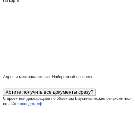
На карте
Адрес и местоположение: Набережный проспект
Хотите получить все документы сразу?
С проектной декларацией по объектам Брусника можно ознакомиться
на сайте
наш.дом.рф