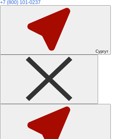
+7 (800) 101-0237
Сургут