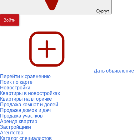
Сургут
Войти
Дать объявление
Перейти к сравнению
Поик по карте
Новостройки
Квартиры в новостройках
Квартиры на вторичке
Продажа комнат и долей
Продажа домов и дач
Продажа участков
Аренда квартир
Застройщики
Агентства
Каталог специалистов