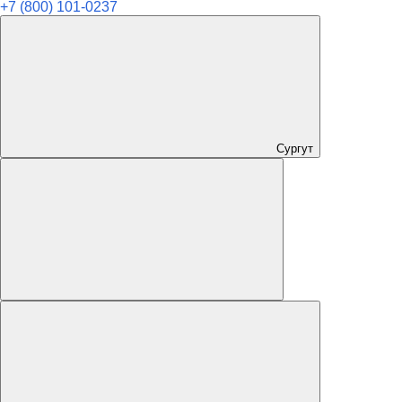
+7 (800) 101-0237
Сургут