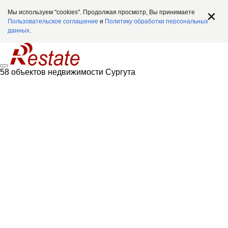
Мы используем "cookies". Продолжая просмотр, Вы принимаете
Пользовательское соглашение
и
Политику обработки персональных
данных
.
58 объектов недвижимости Сургута