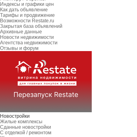
Индексы и графики цен
Как дать объявление
Тарифы и продвижение
Возможности Restate.ru
Закрытая база объявлений
Архивные данные
Новости недвижимости
Агентства недвижимости
Отзывы и форум
Новостройки
Жилые комплексы
Сданные новостройки
С отделкой / ремонтом