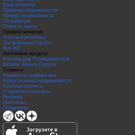
База объектов
Продажа недвижимости
Аренда недвижимости
По районам
Поиск по карте
Профессионалам
Агенты и риэлторы
Застройщики Сургута
Все ЖК
Ипотечные кредиты
Ипотека для IT-специалистов
Каталог банков Сургута
Сервисы
Индексы и графики цен
Новости рынка недвижимости
Платные сервисы
О проекте и контакты
Реклама
Партнеры
Поддержка