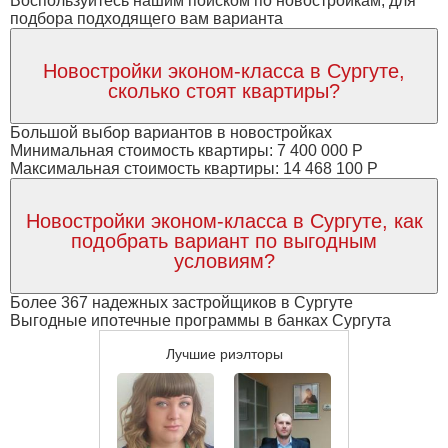
Воспользуйтесь нашим поиском по новостройкам, для
подбора подходящего вам варианта
Новостройки эконом-класса в Сургуте,
сколько стоят квартиры?
Большой выбор вариантов в новостройках
Минимальная стоимость квартиры: 7 400 000 Р
Максимальная стоимость квартиры: 14 468 100 Р
Новостройки эконом-класса в Сургуте, как
подобрать вариант по выгодным
условиям?
Более 367 надежных застройщиков в Сургуте
Выгодные ипотечные программы в банках Сургута
Лучшие риэлторы