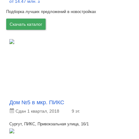
от 14.47 млн.
a
Подборка лучших предложений в новостройках
Скачать каталог
Дом №5 в мкр. ПИКС
Сдан 1 квартал, 2018
9 эт.
Сургут, ПИКС, Привокзальная улица, 16/1