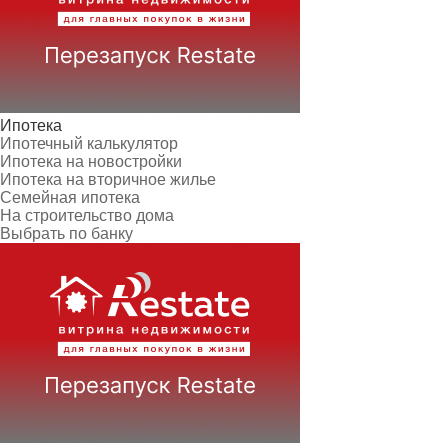
Ипотека
Ипотечный калькулятор
Ипотека на новостройки
Ипотека на вторичное жилье
Семейная ипотека
На строительство дома
Выбрать по банку