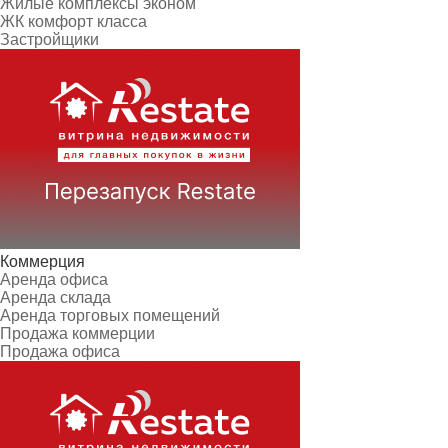
Жилые комплексы эконом
ЖК комфорт класса
Застройщики
Коммерция
Аренда офиса
Аренда склада
Аренда торговых помещений
Продажа коммерции
Продажа офиса