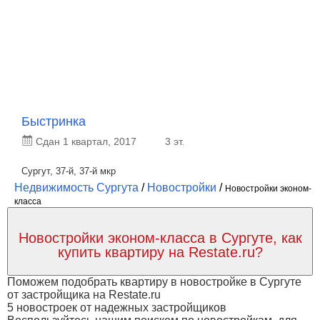
Быстринка
Сдан 1 квартал, 2017
3 эт.
Сургут, 37-й, 37-й мкр
Недвижимость Сургута
/
Новостройки
/
Новостройки эконом-
класса
Новостройки эконом-класса в Сургуте, как
купить квартиру на Restate.ru?
Поможем подобрать квартиру в новостройке в Сургуте
от застройщика на Restate.ru
5 новостроек от надежных застройщиков