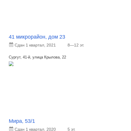
41 микрорайон, дом 23
Сдан 1 квартал, 2021
8—12 эт.
Сургут, 41-й, улица Крылова, 22
Мира, 53/1
Сдан 1 квартал, 2020
5 эт.