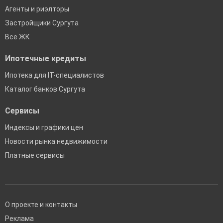
Агенты и риэлторы
Застройщики Сургута
Все ЖК
Ипотечные кредиты
Ипотека для IT-специалистов
Каталог банков Сургута
Сервисы
Индексы и графики цен
Новости рынка недвижимости
Платные сервисы
О проекте и контакты
Реклама