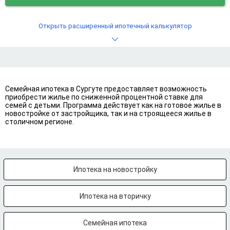
Открыть расширенный ипотечный калькулятор
Семейная ипотека в Сургуте предоставляет возможность
приобрести жилье по сниженной процентной ставке для
семей с детьми. Программа действует как на готовое жилье в
новостройке от застройщика, так и на строящееся жилье в
столичном регионе.
Ипотека на новостройку
Ипотека на вторичку
Семейная ипотека