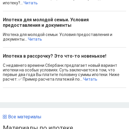
ипотеку?...
Читать
Ипотека для молодой семьи. Условия
предоставления и документы
Ипотека для молодой семьи. Условия предоставления и
документы...
Читать
Ипотека в рассрочку? Это что-то новенькое!
С недавнего времени Сбербанк предлагает новый вариант
ипотеки на особых условиях. Суть заключается в том, что
первые два года Вы платите половину суммы ипотеки. Ниже
расчет: ✅ Пример расчета платежей по...
Читать
Все материалы
Материалы по ипотеке