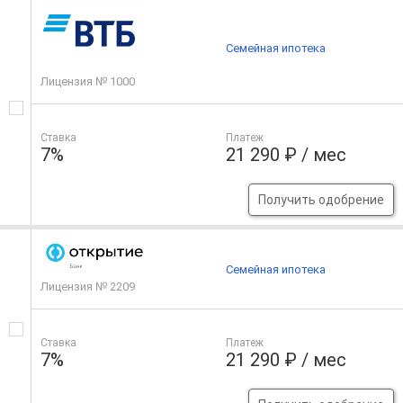
Семейная ипотека
Лицензия № 1000
Ставка
Платеж
7%
21 290 ₽ / мес
Получить одобрение
Семейная ипотека
Лицензия № 2209
Ставка
Платеж
7%
21 290 ₽ / мес