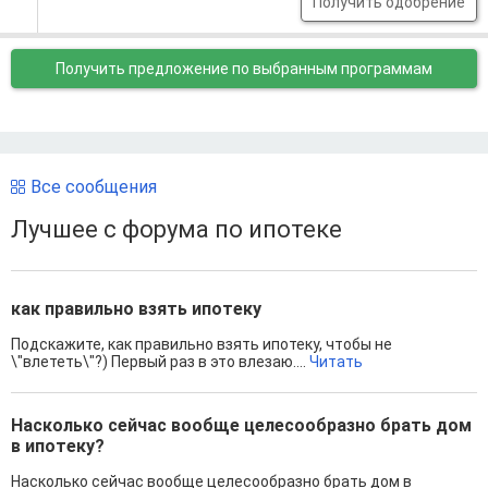
Получить одобрение
Получить предложение
по выбранным программам
Все сообщения
Лучшее с форума по ипотеке
как правильно взять ипотеку
Подскажите, как правильно взять ипотеку, чтобы не
\"влететь\"?) Первый раз в это влезаю....
Читать
Насколько сейчас вообще целесообразно брать дом
в ипотеку?
Насколько сейчас вообще целесообразно брать дом в