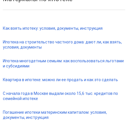
Как взять ипотеку: условия, документы, инструкция
Ипотека на строительство частного дома: дают ли, как взять,
условия, документы
Ипотека многодетным семьям: как воспользоваться льготами
и субсидиями
Квартира в ипотеке: можно ли ее продать и как это сделать
С начала года в Москве выдали около 15,6 тыс. кредитов по
семейной ипотеке
Погашение ипотеки материнским капиталом: условия,
документы, инструкция