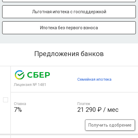
Льготная ипотека с господдержкой
Ипотека без первого взноса
Предложения банков
Семейная ипотека
Лицензия № 1481
Ставка
Платеж
7%
21 290 ₽ / мес
Получить одобрение