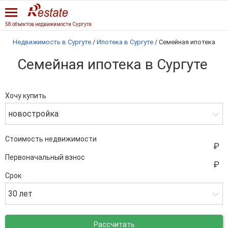
58 объектов недвижимости Сургута
Недвижимость в Сургуте
/
Ипотека в Сургуте
/
Семейная ипотека
Семейная ипотека в Сургуте
Хочу купить
новостройка
Стоимость недвижимости
Первоначальный взнос
Срок
30 лет
Рассчитать