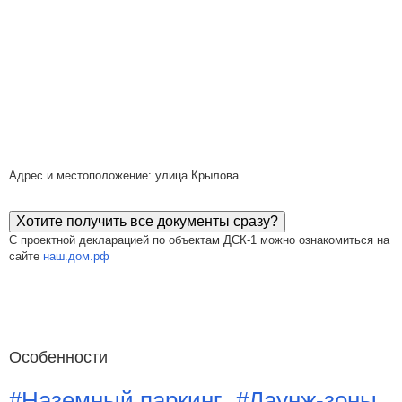
Адрес и местоположение: улица Крылова
Хотите получить все документы сразу?
С проектной декларацией по объектам ДСК-1 можно ознакомиться на
сайте
наш.дом.рф
Особенности
#Наземный паркинг
#Лаунж-зоны