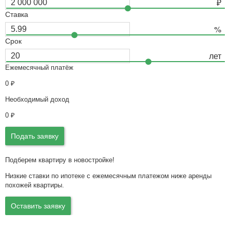
Ставка
Срок
Ежемесячный платёж
0
₽
Необходимый доход
0
₽
Подать заявку
Подберем квартиру в новостройке!
Низкие ставки по ипотеке с ежемесячным платежом ниже аренды
похожей квартиры.
Оставить заявку