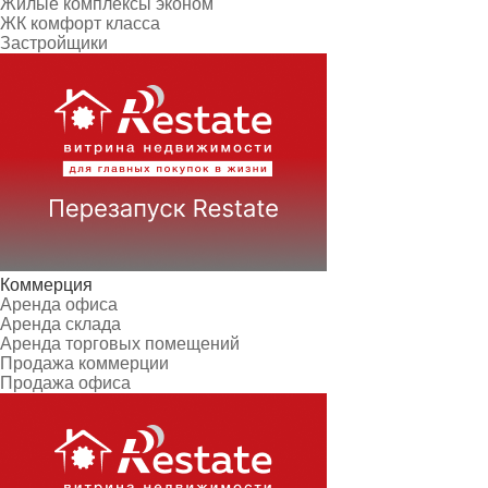
Жилые комплексы эконом
ЖК комфорт класса
Застройщики
Коммерция
Аренда офиса
Аренда склада
Аренда торговых помещений
Продажа коммерции
Продажа офиса