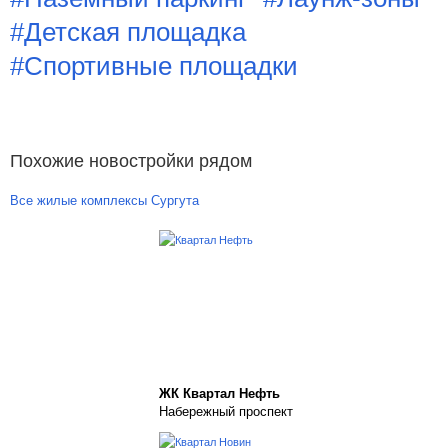
#Детская площадка
#Спортивные площадки
Похожие новостройки рядом
Все жилые комплексы Сургута
ЖК Квартал Нефть
Набережный проспект