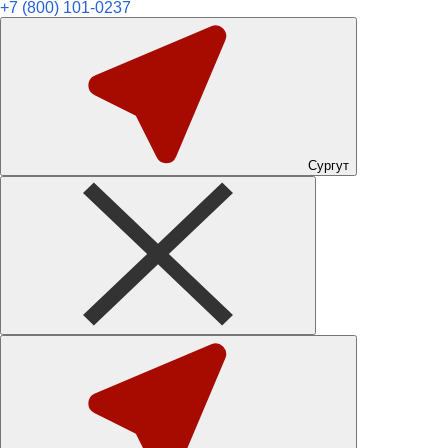
+7 (800) 101-0237
Сургут