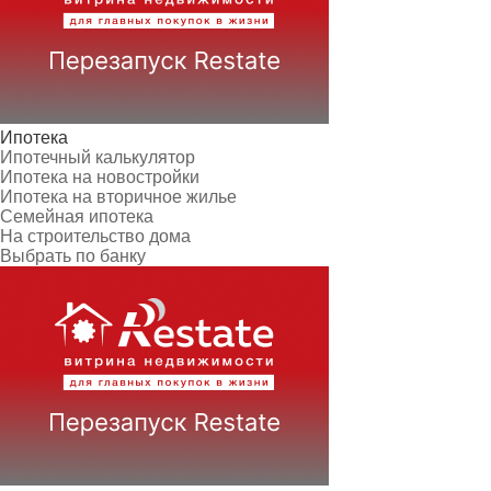
Ипотека
Ипотечный калькулятор
Ипотека на новостройки
Ипотека на вторичное жилье
Семейная ипотека
На строительство дома
Выбрать по банку