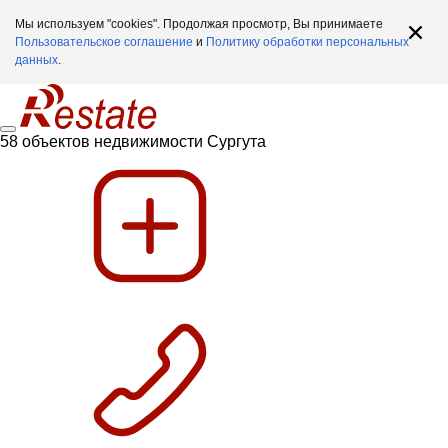
Мы используем "cookies". Продолжая просмотр, Вы принимаете
Пользовательское соглашение
и
Политику обработки персональных
данных
.
58 объектов недвижимости Сургута