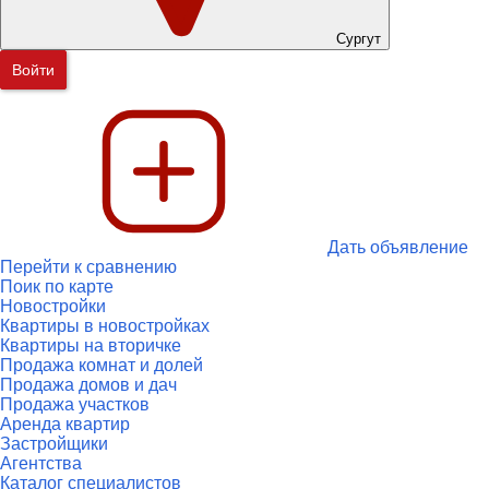
Сургут
Войти
Дать объявление
Перейти к сравнению
Поик по карте
Новостройки
Квартиры в новостройках
Квартиры на вторичке
Продажа комнат и долей
Продажа домов и дач
Продажа участков
Аренда квартир
Застройщики
Агентства
Каталог специалистов