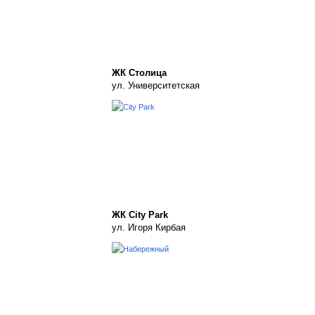
ЖК Столица
ул. Университетская
ЖК City Park
ул. Игоря Кирбая