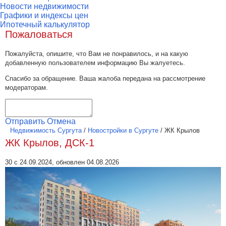
Новости недвижимости
Графики и индексы цен
Ипотечный калькулятор
Пожаловаться
Пожалуйста, опишите, что Вам не понравилось, и на какую
добавленную пользователем информацию Вы жалуетесь.
Спасибо за обращение. Ваша жалоба передана на рассмотрение
модераторам.
Отправить
Отмена
Недвижимость Сургута
/
Новостройки в Сургуте
/
ЖК Крылов
ЖК Крылов, ДСК-1
30 с 24.09.2024, обновлен 04.08.2026