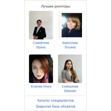
Лучшие риэлторы
Самойлова
Кириллова
Ирина
Татьяна
Егорова Ольга
Семашкова
Евгения
Каталог специалистов
Закрытая база объектов