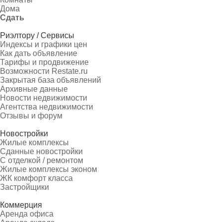
Дома
Сдать
Риэлтору / Сервисы
Индексы и графики цен
Как дать объявление
Тарифы и продвижение
Возможности Restate.ru
Закрытая база объявлений
Архивные данные
Новости недвижимости
Агентства недвижимости
Отзывы и форум
Новостройки
Жилые комплексы
Сданные новостройки
С отделкой / ремонтом
Жилые комплексы эконом
ЖК комфорт класса
Застройщики
Коммерция
Аренда офиса