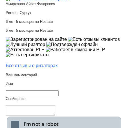
Амирханов Айзат Флюрович
Регион:
Сургут
6 лет 5 месяцев на Restate
6 лет 5 месяцев на Restate
Все отзывы о риэлторах
Ваш комментарий
Имя
Сообщение