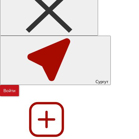
Сургут
Войти