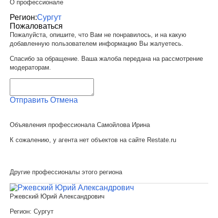
О профессионале
Регион:
Сургут
Пожаловаться
Пожалуйста, опишите, что Вам не понравилось, и на какую
добавленную пользователем информацию Вы жалуетесь.
Спасибо за обращение. Ваша жалоба передана на рассмотрение
модераторам.
Отправить
Отмена
Объявления профессионала Самойлова Ирина
К сожалению, у агента нет объектов на сайте Restate.ru
Другие профессионалы этого региона
Ржевский Юрий Александрович
Регион:
Сургут