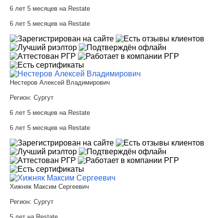
6 лет 5 месяцев на Restate
6 лет 5 месяцев на Restate
Нестеров Алексей Владимирович
Регион:
Сургут
6 лет 5 месяцев на Restate
6 лет 5 месяцев на Restate
Хижняк Максим Сергеевич
Регион:
Сургут
5 лет на Restate