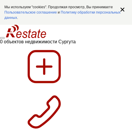
Мы используем "cookies". Продолжая просмотр, Вы принимаете
Пользовательское соглашение
и
Политику обработки персональных
данных
.
0 объектов недвижимости Сургута