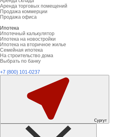
Аренда склада
Аренда торговых помещений
Продажа коммерции
Продажа офиса
Ипотека
Ипотечный калькулятор
Ипотека на новостройки
Ипотека на вторичное жилье
Семейная ипотека
На строительство дома
Выбрать по банку
+7 (800) 101-0237
Сургут