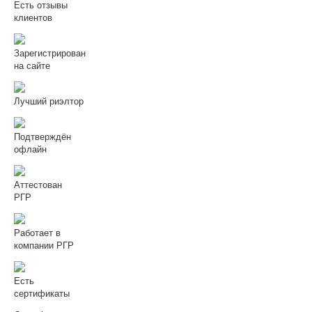
Есть отзывы
клиентов
Зарегистрирован
на сайте
Лучший риэлтор
Подтверждён
офлайн
Аттестован
РГР
Работает в
компании РГР
Есть
сертификаты