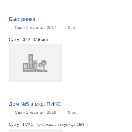
Быстринка
Сдан 1 квартал, 2017
3 эт.
Сургут, 37-й, 37-й мкр
Дом №5 в мкр. ПИКС
Сдан 1 квартал, 2018
9 эт.
Сургут, ПИКС, Привокзальная улица, 16/1