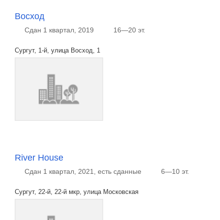
Восход
Сдан 1 квартал, 2019
16—20 эт.
Сургут, 1-й, улица Восход, 1
River House
Сдан 1 квартал, 2021, есть сданные
6—10 эт.
Сургут, 22-й, 22-й мкр, улица Московская