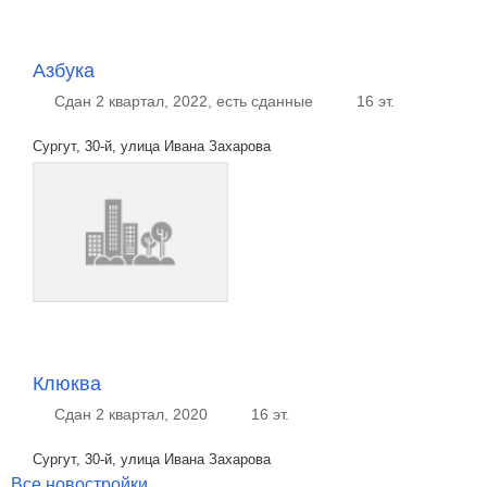
Азбука
Сдан 2 квартал, 2022, есть сданные
16 эт.
Сургут, 30-й, улица Ивана Захарова
Клюква
Сдан 2 квартал, 2020
16 эт.
Сургут, 30-й, улица Ивана Захарова
Все новостройки