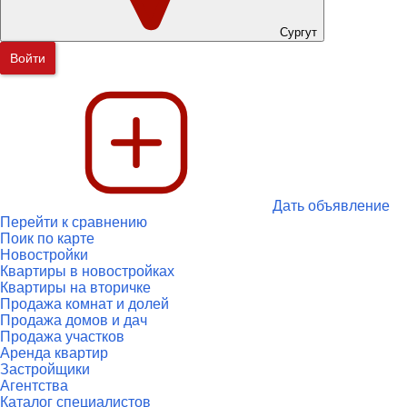
Сургут
Войти
Дать объявление
Перейти к сравнению
Поик по карте
Новостройки
Квартиры в новостройках
Квартиры на вторичке
Продажа комнат и долей
Продажа домов и дач
Продажа участков
Аренда квартир
Застройщики
Агентства
Каталог специалистов