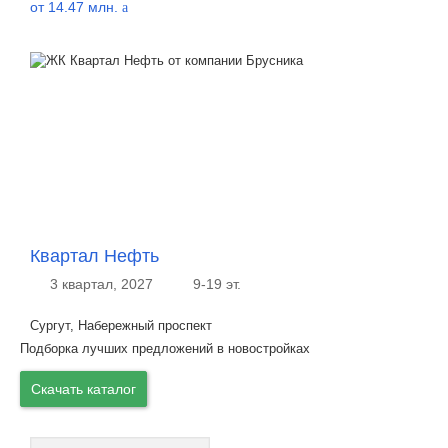
от 14.47 млн.
a
Квартал Нефть
3 квартал, 2027
9-19 эт.
Сургут, Набережный проспект
Подборка лучших предложений в новостройках
Скачать каталог