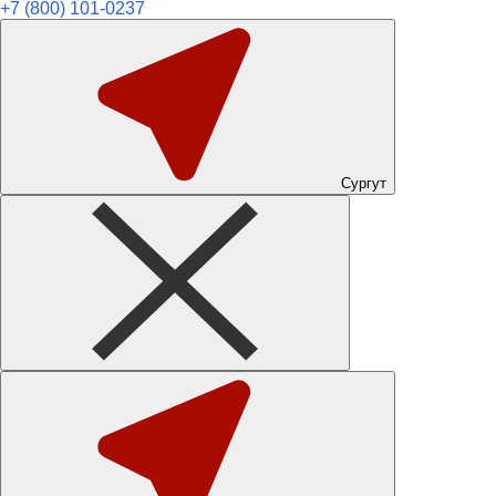
+7 (800) 101-0237
Сургут