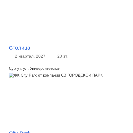
Столица
2 квартал, 2027
20 эт.
Сургут, ул. Университетская