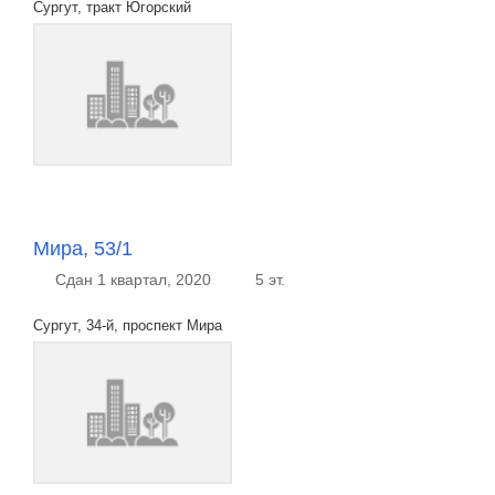
Сургут, тракт Югорский
Мира, 53/1
Сдан 1 квартал, 2020
5 эт.
Сургут, 34-й, проспект Мира