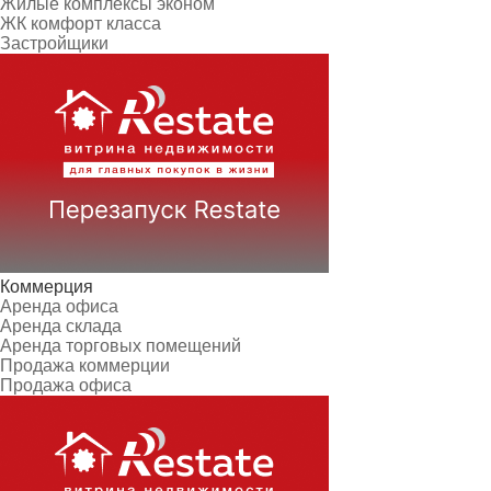
Жилые комплексы эконом
ЖК комфорт класса
Застройщики
Коммерция
Аренда офиса
Аренда склада
Аренда торговых помещений
Продажа коммерции
Продажа офиса