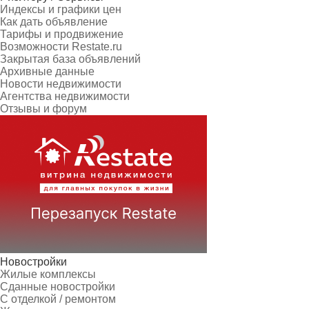
Индексы и графики цен
Как дать объявление
Тарифы и продвижение
Возможности Restate.ru
Закрытая база объявлений
Архивные данные
Новости недвижимости
Агентства недвижимости
Отзывы и форум
Новостройки
Жилые комплексы
Сданные новостройки
С отделкой / ремонтом