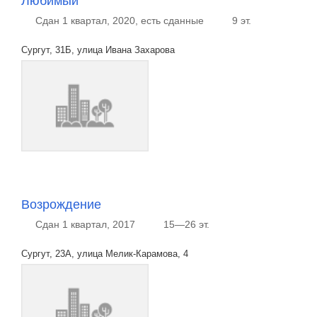
Любимый
Сдан 1 квартал, 2020, есть сданные
9 эт.
Сургут, 31Б, улица Ивана Захарова
Возрождение
Сдан 1 квартал, 2017
15—26 эт.
Сургут, 23А, улица Мелик-Карамова, 4