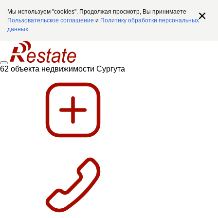
Мы используем "cookies". Продолжая просмотр, Вы принимаете
Пользовательское соглашение
и
Политику обработки персональных
данных
.
62 объекта недвижимости Сургута