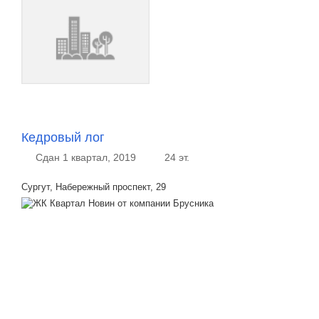
Кедровый лог
Сдан 1 квартал, 2019
24 эт.
Сургут, Набережный проспект, 29