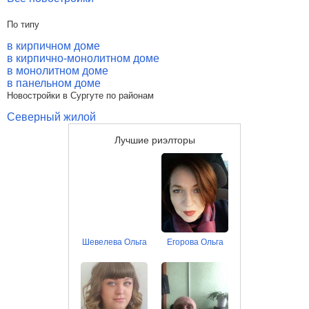
По типу
в кирпичном доме
в кирпично-монолитном доме
в монолитном доме
в панельном доме
Новостройки в Сургуте по районам
Северный жилой
Лучшие риэлторы
Шевелева Ольга
Егорова Ольга