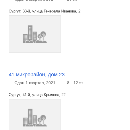
Сургут, 33-й, улица Генерала Иванова, 2
41 микрорайон, дом 23
Сдан 1 квартал, 2021
8—12 эт.
Сургут, 41-й, улица Крылова, 22