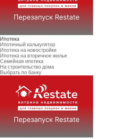
Ипотека
Ипотечный калькулятор
Ипотека на новостройки
Ипотека на вторичное жилье
Семейная ипотека
На строительство дома
Выбрать по банку