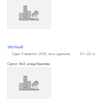
Уютный
Сдан 3 квартал, 2020, есть сданные
17—22 эт.
Сургут, 44-й, улица Крылова