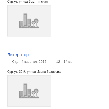
Сургут, улица Замятинская
Литератор
Сдан 4 квартал, 2019
12—14 эт.
Сургут, 30-й, улица Ивана Захарова