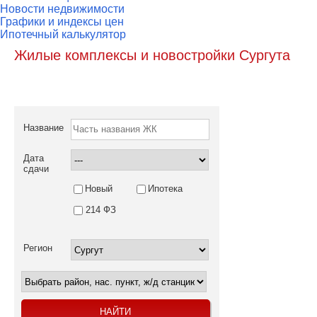
Новости недвижимости
Графики и индексы цен
Ипотечный калькулятор
Жилые комплексы и новостройки Сургута
Название
Дата
сдачи
Новый
Ипотека
214 ФЗ
Регион