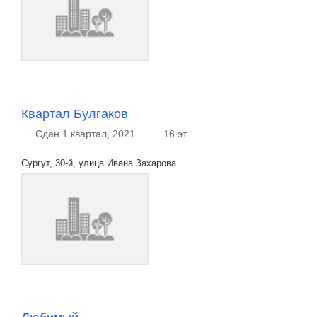
Квартал Булгаков
Сдан 1 квартал, 2021
16 эт.
Сургут, 30-й, улица Ивана Захарова