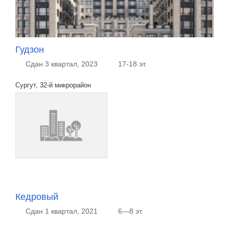
Гудзон
Сдан 3 квартал, 2023
17-18 эт.
Сургут, 32-й микрорайон
Кедровый
Сдан 1 квартал, 2021
6—8 эт.