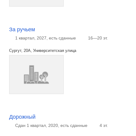
За ручьем
1 квартал, 2027, есть сданные
16—20 эт.
Сургут, 20А, Университетская улица
Дорожный
Сдан 1 квартал, 2020, есть сданные
4 эт.