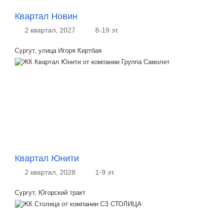
Квартал Новин
2 квартал, 2027
8-19 эт.
Сургут, улица Игоря Киртбая
Квартал Юнити
2 квартал, 2028
1-9 эт.
Сургут, Югорский тракт