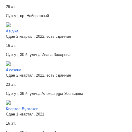
26 эт.
Сургут, пр. Набережный
Азбука
Сдан 2 квартал, 2022, есть сданные
16 эт.
Сургут, 30-й, улица Ивана Захарова
4 сезона
Сдан 2 квартал, 2022, есть сданные
23 эт.
Сургут, 39-й, улица Александра Усольцева
Квартал Булгаков
Сдан 1 квартал, 2021
16 эт.