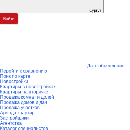
Сургут
Войти
Дать объявление
Перейти к сравнению
Поик по карте
Новостройки
Квартиры в новостройках
Квартиры на вторичке
Продажа комнат и долей
Продажа домов и дач
Продажа участков
Аренда квартир
Застройщики
Агентства
Каталог специалистов