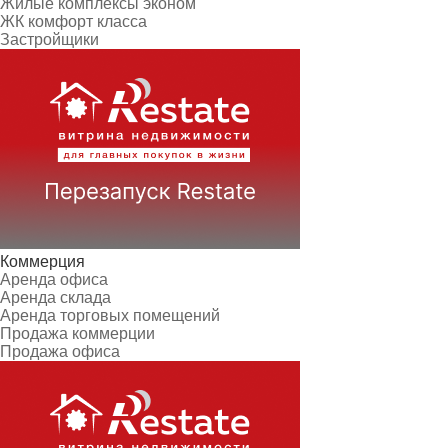
Жилые комплексы эконом
ЖК комфорт класса
Застройщики
Коммерция
Аренда офиса
Аренда склада
Аренда торговых помещений
Продажа коммерции
Продажа офиса