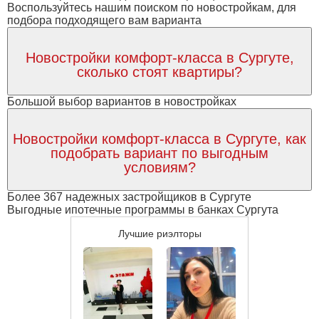
Воспользуйтесь нашим поиском по новостройкам, для
подбора подходящего вам варианта
Новостройки комфорт-класса в Сургуте,
сколько стоят квартиры?
Большой выбор вариантов в новостройках
Новостройки комфорт-класса в Сургуте, как
подобрать вариант по выгодным
условиям?
Более 367 надежных застройщиков в Сургуте
Выгодные ипотечные программы в банках Сургута
Лучшие риэлторы