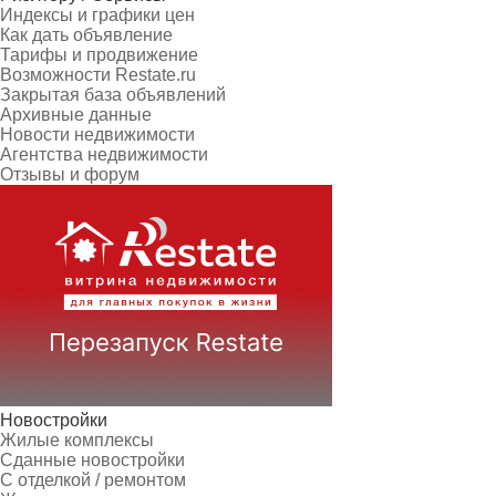
Индексы и графики цен
Как дать объявление
Тарифы и продвижение
Возможности Restate.ru
Закрытая база объявлений
Архивные данные
Новости недвижимости
Агентства недвижимости
Отзывы и форум
Новостройки
Жилые комплексы
Сданные новостройки
С отделкой / ремонтом