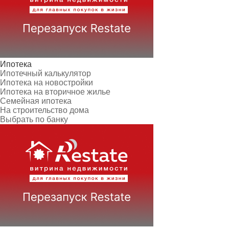
Ипотека
Ипотечный калькулятор
Ипотека на новостройки
Ипотека на вторичное жилье
Семейная ипотека
На строительство дома
Выбрать по банку