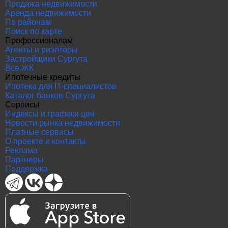
Продажа недвижимости
Аренда недвижимости
По районам
Поиск по карте
Профессионалам
Агенты и риэлторы
Застройщики Сургута
Все ЖК
Ипотечные кредиты
Ипотека для IT-специалистов
Каталог банков Сургута
Сервисы
Индексы и графики цен
Новости рынка недвижимости
Платные сервисы
О проекте и контакты
Реклама
Партнеры
Поддержка