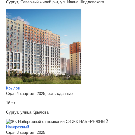
Сургут, Северный жилой р-н, ул. Ивана Шидловского
Крылов
Сдан 4 квартал, 2025, есть сданные
16 эт.
Сургут, улица Крылова
Набережный
Сдан 3 квартал, 2025