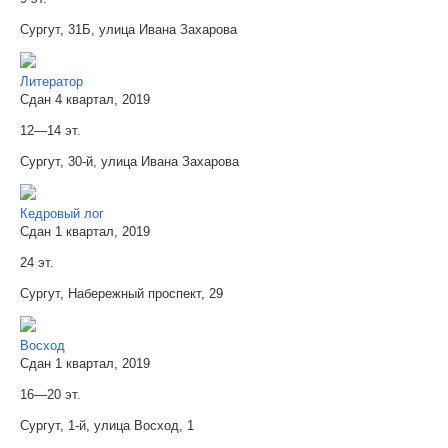
Сургут, 31Б, улица Ивана Захарова
Литератор
Сдан 4 квартал, 2019
12—14 эт.
Сургут, 30-й, улица Ивана Захарова
Кедровый лог
Сдан 1 квартал, 2019
24 эт.
Сургут, Набережный проспект, 29
Восход
Сдан 1 квартал, 2019
16—20 эт.
Сургут, 1-й, улица Восход, 1