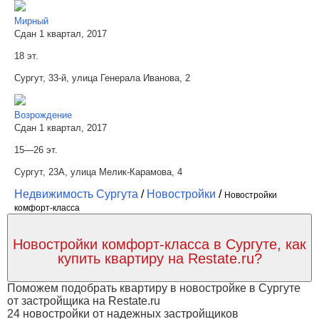
Мирный
Сдан 1 квартал, 2017
18 эт.
Сургут, 33-й, улица Генерала Иванова, 2
Возрождение
Сдан 1 квартал, 2017
15—26 эт.
Сургут, 23А, улица Мелик-Карамова, 4
Недвижимость Сургута
/
Новостройки
/
Новостройки
комфорт-класса
Новостройки комфорт-класса в Сургуте, как
купить квартиру на Restate.ru?
Поможем подобрать квартиру в новостройке в Сургуте
от застройщика на Restate.ru
24 новостройки от надежных застройщиков