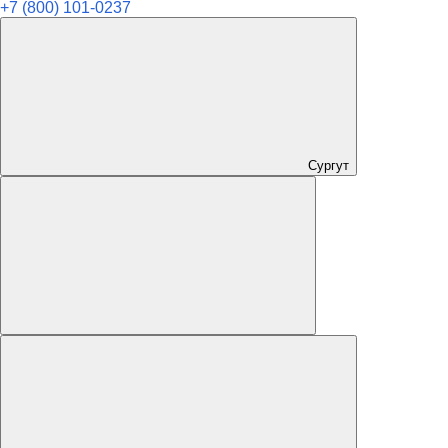
+7 (800) 101-0237
Сургут