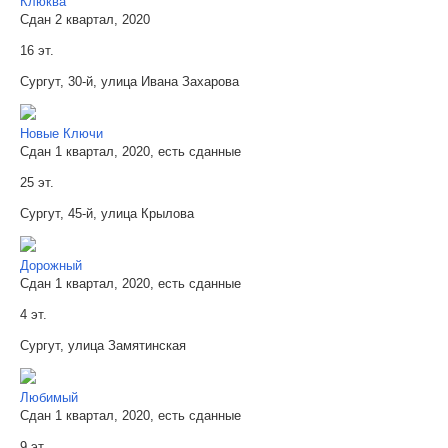
Клюква
Сдан 2 квартал, 2020
16 эт.
Сургут, 30-й, улица Ивана Захарова
Новые Ключи
Сдан 1 квартал, 2020, есть сданные
25 эт.
Сургут, 45-й, улица Крылова
Дорожный
Сдан 1 квартал, 2020, есть сданные
4 эт.
Сургут, улица Замятинская
Любимый
Сдан 1 квартал, 2020, есть сданные
9 эт.