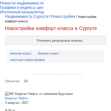
Новости недвижимости
Графики и индексы цен
Ипотечный калькулятор
Недвижимость Сургута
/
Новостройки
/
Новостройки
комфорт-класса
Новостройки комфорт-класса в Сургуте
Уточнить результаты поиска
эконом-класс
бизнес-класс
элитные новостройки
Посмотреть объекты на карте
24
Объектов:
Квартал Нефть
3 квартал, 2027
9-19 эт.