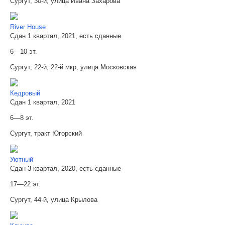
Сургут, 30-й, улица Ивана Захарова
River House
Сдан 1 квартал, 2021, есть сданные
6—10 эт.
Сургут, 22-й, 22-й мкр, улица Московская
Кедровый
Сдан 1 квартал, 2021
6—8 эт.
Сургут, тракт Югорский
Уютный
Сдан 3 квартал, 2020, есть сданные
17—22 эт.
Сургут, 44-й, улица Крылова