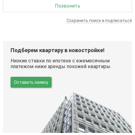
Позвонить
Сохранить поиск и подписаться
Подберем квартиру в новостройке!
Низкие ставки по ипотеке с ежемесячным
платежом ниже аренды похожей квартиры.
Оставить заявку