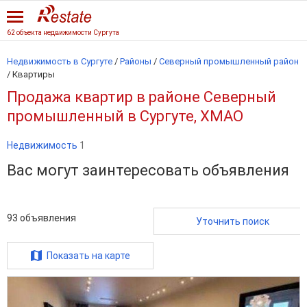
62 объекта недвижимости Сургута
Недвижимость в Сургуте
/
Районы
/
Северный промышленный район
/
Квартиры
Продажа квартир в районе Северный
промышленный в Сургуте, ХМАО
Недвижимость
1
Вас могут заинтересовать объявления
93
объявления
Уточнить поиск
Показать на карте