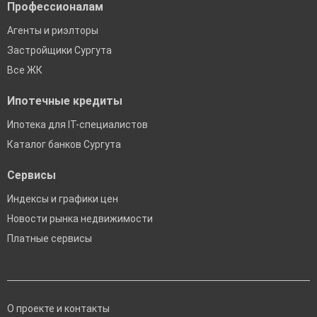
Профессионалам
Агенты и риэлторы
Застройщики Сургута
Все ЖК
Ипотечные кредиты
Ипотека для IT-специалистов
Каталог банков Сургута
Сервисы
Индексы и графики цен
Новости рынка недвижимости
Платные сервисы
О проекте и контакты