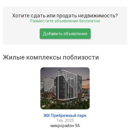
Хотите сдать или продать недвижимость?
Разместите объявление бесплатно
Добавить объявление
Жилые комплексы поблизости
ЖК Прибрежный парк
1кв. 2025
микрорайон 9А